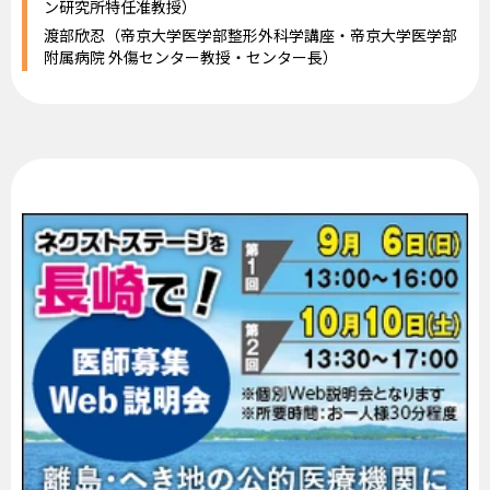
ン研究所特任准教授）
渡部欣忍（帝京大学医学部整形外科学講座・帝京大学医学部
附属病院 外傷センター教授・センター長）