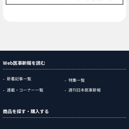
Web医事新報
を読む
新着記事一覧
特集一覧
連載・コーナー一覧
週刊日本医事新報
商品
を探す
・購入
する