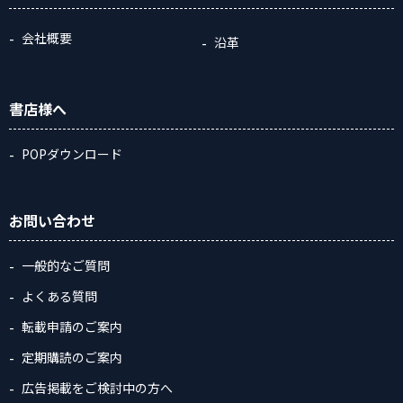
会社概要
沿革
書店様へ
POPダウンロード
お問い合わせ
一般的なご質問
よくある質問
転載申請のご案内
定期購読のご案内
広告掲載をご検討中の方へ