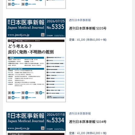
週刊日本医事新報
週刊日本医事新報 5335号
定価：¥1,100 (本体¥1,000＋税)
週刊日本医事新報
週刊日本医事新報 5334号
定価：¥1,100 (本体¥1,000＋税)