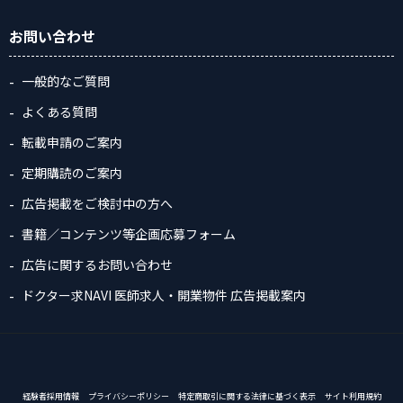
お問い合わせ
一般的なご質問
よくある質問
転載申請のご案内
定期購読のご案内
広告掲載をご検討中の方へ
書籍／コンテンツ等企画応募フォーム
広告に関するお問い合わせ
ドクター求NAVI 医師求人・開業物件 広告掲載案内
経験者採用情報
プライバシーポリシー
特定商取引に関する法律に基づく表示
サイト利用規約