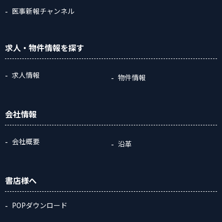
医事新報チャンネル
求人・物件情報
を探す
求人情報
物件情報
会社情報
会社概要
沿革
書店様へ
POPダウンロード