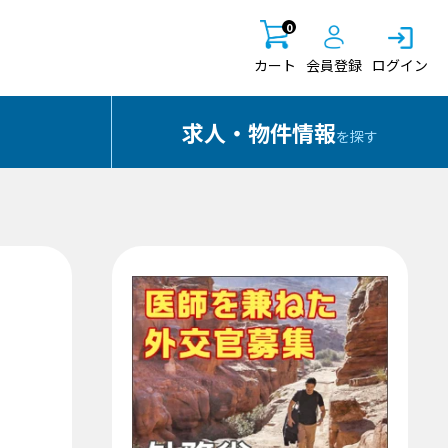
0
カート
会員登録
ログイン
求人・物件情報
を探す