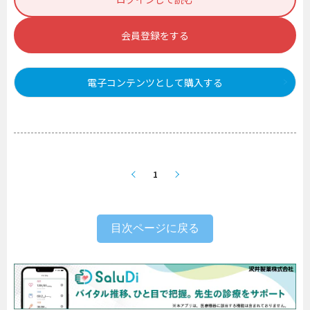
会員登録をする
電子コンテンツとして購入する
1
目次ページに戻る