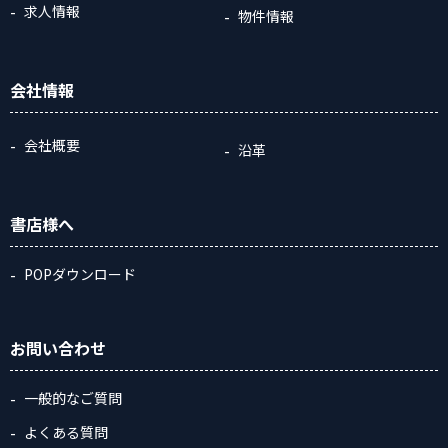
求人情報
物件情報
会社情報
会社概要
沿革
書店様へ
POPダウンロード
お問い合わせ
一般的なご質問
よくある質問