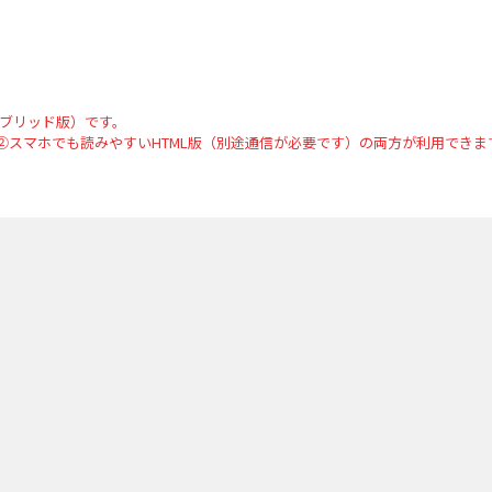
イブリッド版）です。
②スマホでも読みやすいHTML版（別途通信が必要です）の両方が利用できま