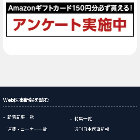
Web医事新報
を読む
新着記事一覧
特集一覧
連載・コーナー一覧
週刊日本医事新報