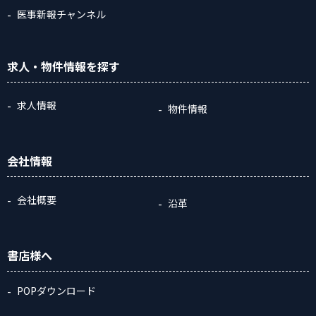
医事新報チャンネル
求人・物件情報
を探す
求人情報
物件情報
会社情報
会社概要
沿革
書店様へ
POPダウンロード