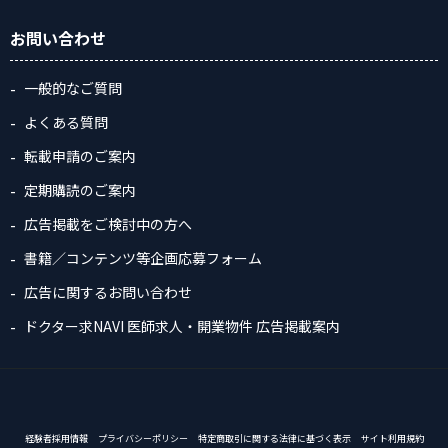
お問い合わせ
一般的なご質問
よくある質問
転載申請のご案内
定期購読のご案内
広告掲載をご検討中の方へ
書籍／コンテンツ等企画応募フォーム
広告に関するお問い合わせ
ドクター求NAVI 医師求人・開業物件 広告掲載案内
経験者採用情報
プライバシーポリシー
特定商取引に関する法律に基づく表示
サイト利用規約