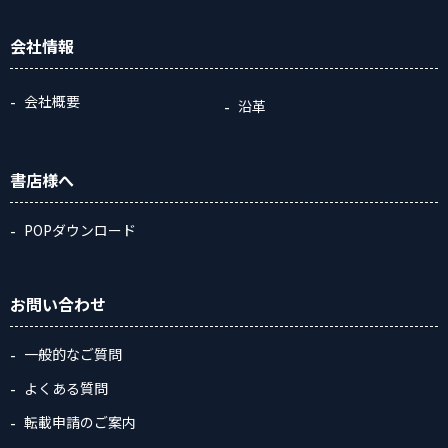
会社情報
会社概要
沿革
書店様へ
POPダウンロード
お問い合わせ
一般的なご質問
よくある質問
転載申請のご案内