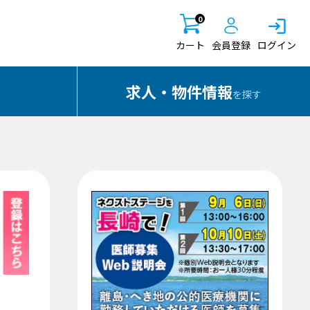
0
カート
会員登録
ログイン
求人・物件情報
を探す