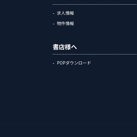
求人情報
物件情報
書店様へ
POPダウンロード