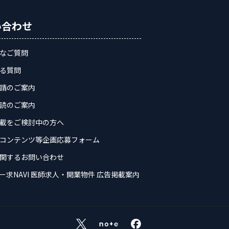
い合わせ
なご質問
る質問
請のご案内
読のご案内
載をご検討中の方へ
コンテンツ等企画応募フォーム
関するお問い合わせ
ー求NAVI 医師求人・開業物件 広告掲載案内