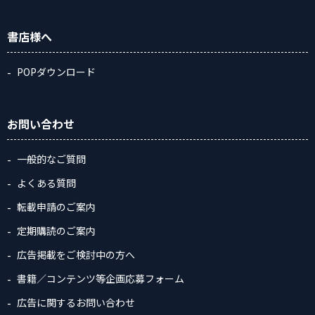
書店様へ
POPダウンロード
お問い合わせ
一般的なご質問
よくある質問
転載申請のご案内
定期購読のご案内
広告掲載をご検討中の方へ
書籍／コンテンツ等企画応募フォーム
広告に関するお問い合わせ