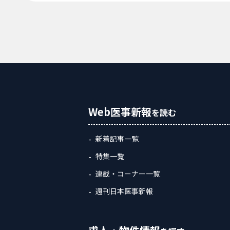
Web医事新報
を読む
新着記事一覧
特集一覧
連載・コーナー一覧
週刊日本医事新報