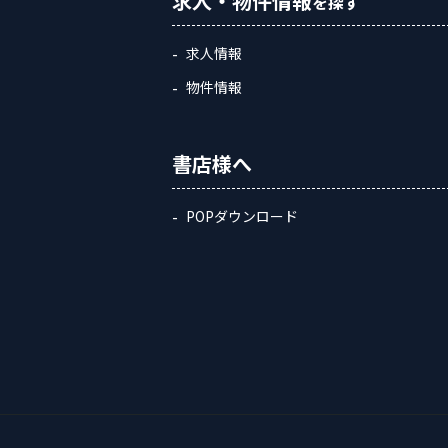
求人・物件情報
を探す
求人情報
物件情報
書店様へ
POPダウンロード