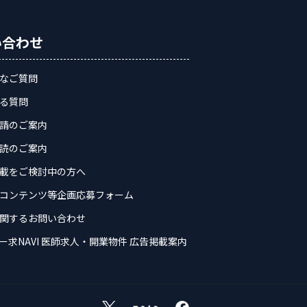
い合わせ
なご質問
る質問
請のご案内
読のご案内
載をご検討中の方へ
コンテンツ等企画応募フォーム
関するお問い合わせ
ー求NAVI 医師求人・開業物件 広告掲載案内