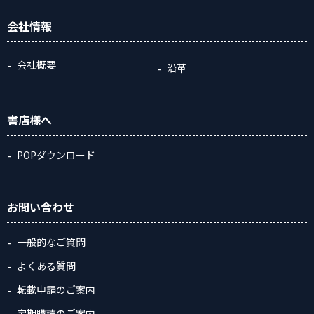
会社情報
会社概要
沿革
書店様へ
POPダウンロード
お問い合わせ
一般的なご質問
よくある質問
転載申請のご案内
定期購読のご案内