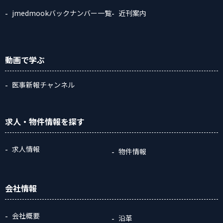
jmedmookバックナンバー一覧
近刊案内
動画
で学ぶ
医事新報チャンネル
求人・物件情報
を探す
求人情報
物件情報
会社情報
会社概要
沿革