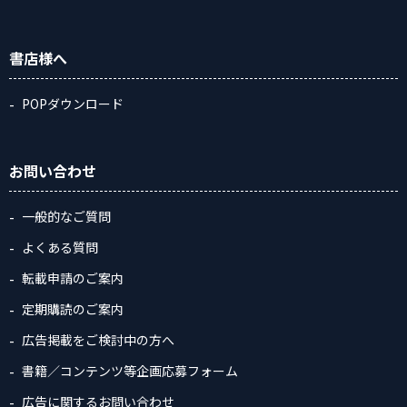
書店様へ
POPダウンロード
お問い合わせ
一般的なご質問
よくある質問
転載申請のご案内
定期購読のご案内
広告掲載をご検討中の方へ
書籍／コンテンツ等企画応募フォーム
広告に関するお問い合わせ