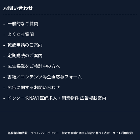
お問い合わせ
一般的なご質問
よくある質問
転載申請のご案内
定期購読のご案内
広告掲載をご検討中の方へ
書籍／コンテンツ等企画応募フォーム
広告に関するお問い合わせ
ドクター求NAVI 医師求人・開業物件 広告掲載案内
経験者採用情報
プライバシーポリシー
特定商取引に関する法律に基づく表示
サイト利用規約