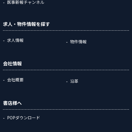
医事新報チャンネル
求人・物件情報
を探す
求人情報
物件情報
会社情報
会社概要
沿革
書店様へ
POPダウンロード