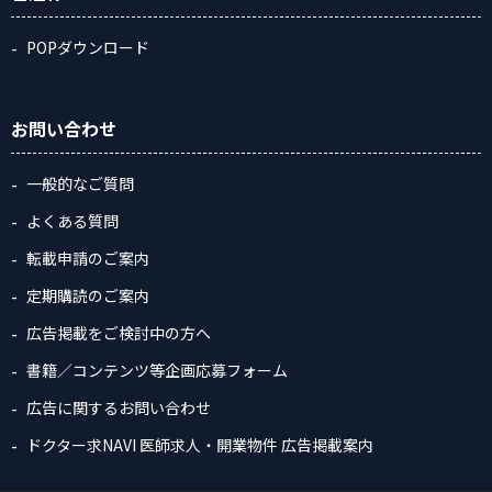
POPダウンロード
お問い合わせ
一般的なご質問
よくある質問
転載申請のご案内
定期購読のご案内
広告掲載をご検討中の方へ
書籍／コンテンツ等企画応募フォーム
広告に関するお問い合わせ
ドクター求NAVI 医師求人・開業物件 広告掲載案内