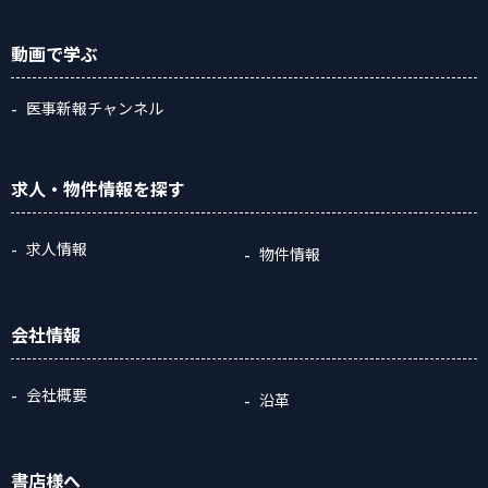
動画
で学ぶ
医事新報チャンネル
求人・物件情報
を探す
求人情報
物件情報
会社情報
会社概要
沿革
書店様へ