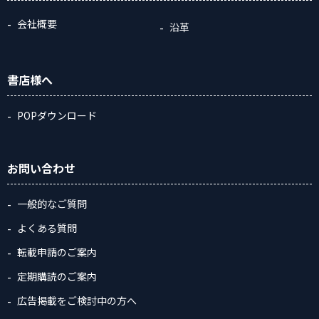
会社概要
沿革
書店様へ
POPダウンロード
お問い合わせ
一般的なご質問
よくある質問
転載申請のご案内
定期購読のご案内
広告掲載をご検討中の方へ