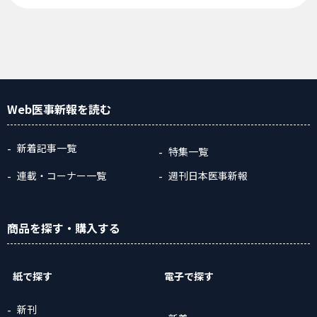
Web医事新報
を読む
新着記事一覧
特集一覧
連載・コーナー一覧
週刊日本医事新報
商品
を探す
・購入
する
紙で探す
電子で探す
新刊