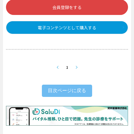
会員登録をする
電子コンテンツとして購入する
1
目次ページに戻る