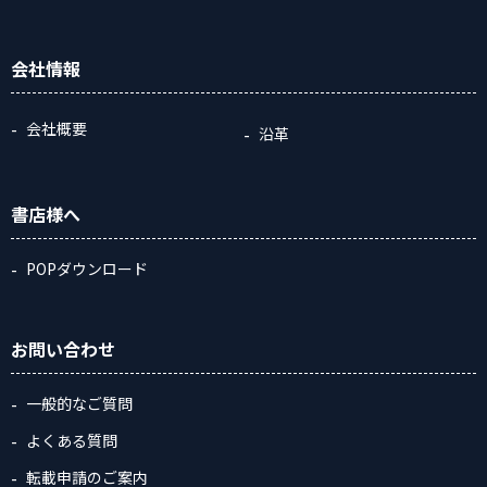
会社情報
会社概要
沿革
書店様へ
POPダウンロード
お問い合わせ
一般的なご質問
よくある質問
転載申請のご案内