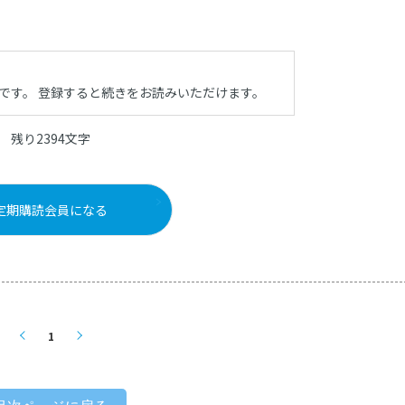
です。
登録すると続きをお読みいただけます。
残り2394文字
定期購読会員になる
1