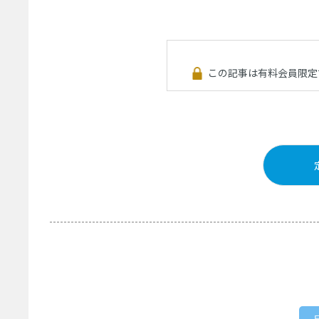
この記事は有料会員限定