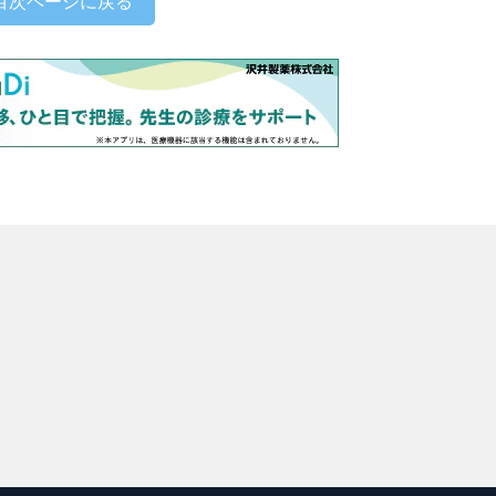
目次ページに戻る