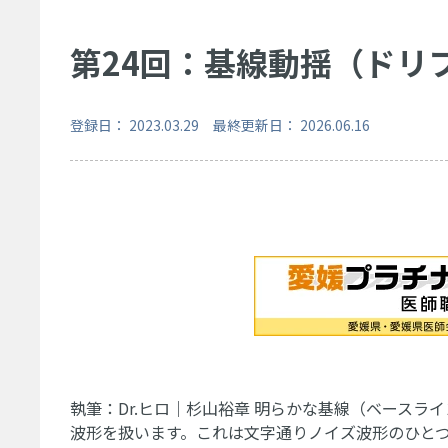
第24回：基線動揺（ドリフト）／
登録日： 2023.03.29 最終更新日： 2026.06.16
執筆：Dr.ヒロ｜杉山裕章 明らかな基線（ベースラ
波形を扱います。これは文字通りノイズ波形のひと