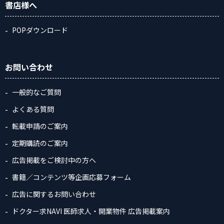
書店様へ
POPダウンロード
お問い合わせ
一般的なご質問
よくある質問
転載申請のご案内
定期購読のご案内
広告掲載をご検討中の方へ
書籍／コンテンツ等企画応募フォーム
広告に関するお問い合わせ
ドクター求NAVI 医師求人・開業物件 広告掲載案内