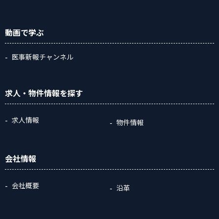
動画
で学ぶ
医事新報チャンネル
求人・物件情報
を探す
求人情報
物件情報
会社情報
会社概要
沿革