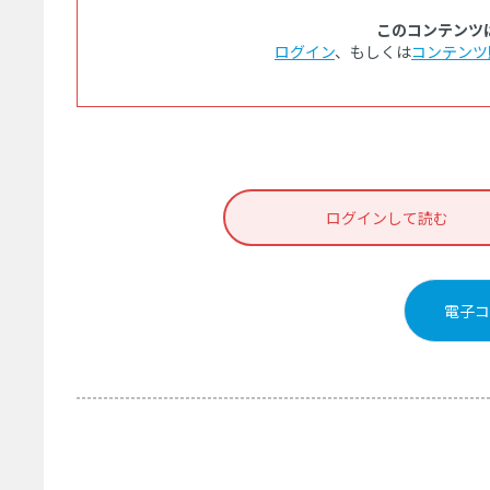
このコンテンツ
ログイン
、もしくは
コンテンツ
ログインして読む
電子コ