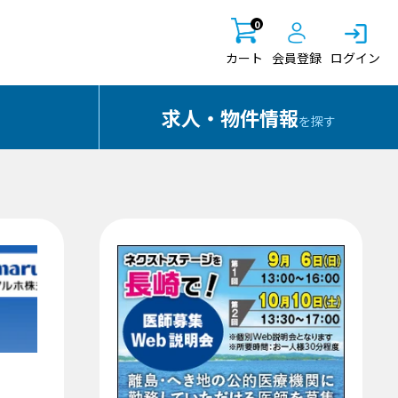
0
カート
会員登録
ログイン
求人・物件情報
を探す