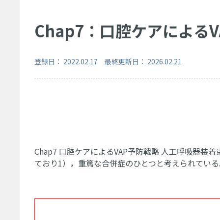
Chap7：口腔ケアによる
登録日： 2022.02.17 最終更新日： 2026.02.21
Chap7 口腔ケアによるVAP予防戦略 人工呼吸器
ており1），重篤な合併症のひとつと考えられてい