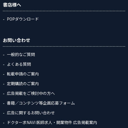
書店様へ
POPダウンロード
お問い合わせ
一般的なご質問
よくある質問
転載申請のご案内
定期購読のご案内
広告掲載をご検討中の方へ
書籍／コンテンツ等企画応募フォーム
広告に関するお問い合わせ
ドクター求NAVI 医師求人・開業物件 広告掲載案内