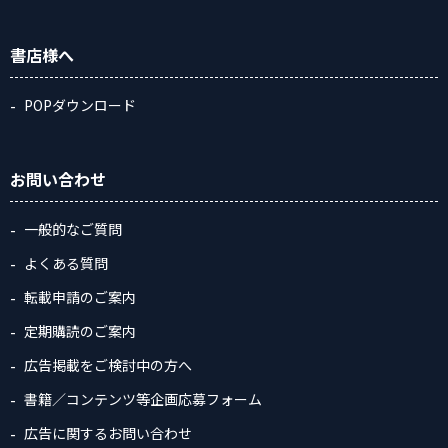
書店様へ
POPダウンロード
お問い合わせ
一般的なご質問
よくある質問
転載申請のご案内
定期購読のご案内
広告掲載をご検討中の方へ
書籍／コンテンツ等企画応募フォーム
広告に関するお問い合わせ