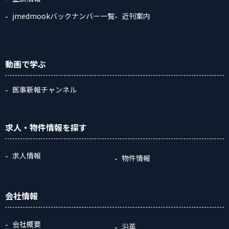
jmedmookバックナンバー一覧
近刊案内
動画
で学ぶ
医事新報チャンネル
求人・物件情報
を探す
求人情報
物件情報
会社情報
会社概要
沿革