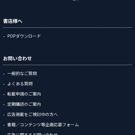
書店様へ
POPダウンロード
お問い合わせ
一般的なご質問
よくある質問
転載申請のご案内
定期購読のご案内
広告掲載をご検討中の方へ
書籍／コンテンツ等企画応募フォーム
広告に関するお問い合わせ