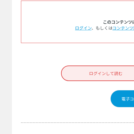
このコンテンツ
ログイン
、もしくは
コンテンツ
ログインして読む
電子コ