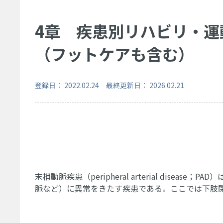
4章 疾患別リハビリ・運
（フットケアも含む）
登録日： 2022.02.24 最終更新日： 2026.02.21
末梢動脈疾患（peripheral arterial dis
脈など）に異常をきたす疾患である。ここでは下肢