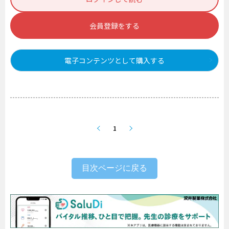
会員登録をする
電子コンテンツとして購入する
1
目次ページに戻る