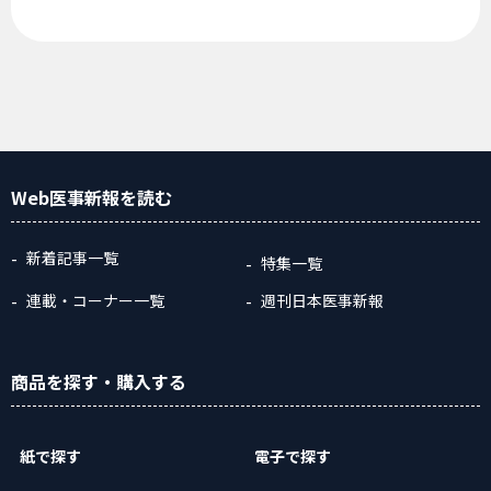
Web医事新報
を読む
新着記事一覧
特集一覧
連載・コーナー一覧
週刊日本医事新報
商品
を探す
・購入
する
紙で探す
電子で探す