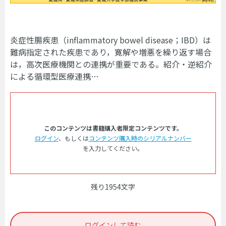
炎症性腸疾患（inflammatory bowel disease；IBD）は
難病指定された疾患であり，寛解や増悪を繰り返す場合
は，高次医療機関との連携が重要である。紹介・逆紹介
による循環型医療連携…
このコンテンツは書籍購入者限定コンテンツです。
ログイン
、もしくは
コンテンツ購入時のシリアルナンバー
を入力してください。
残り1954文字
ログインして読む