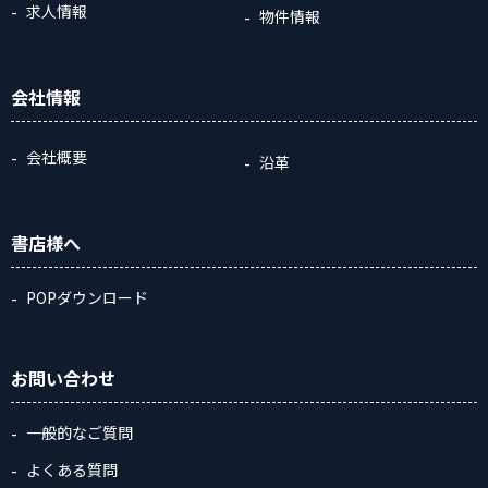
求人情報
物件情報
会社情報
会社概要
沿革
書店様へ
POPダウンロード
お問い合わせ
一般的なご質問
よくある質問