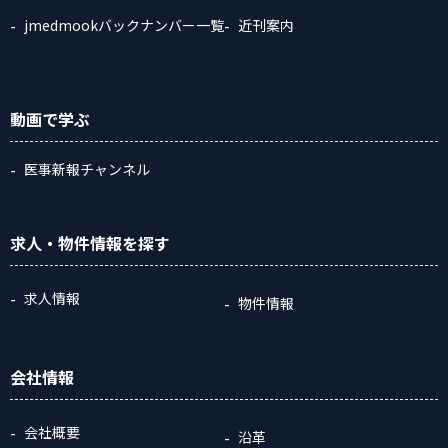
jmedmookバックナンバー一覧
近刊案内
動画
で学ぶ
医事新報チャンネル
求人・物件情報
を探す
求人情報
物件情報
会社情報
会社概要
沿革