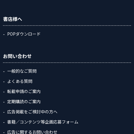
書店様へ
POPダウンロード
お問い合わせ
一般的なご質問
よくある質問
転載申請のご案内
定期購読のご案内
広告掲載をご検討中の方へ
書籍／コンテンツ等企画応募フォーム
広告に関するお問い合わせ