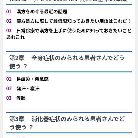
01
漢方をめぐる最近の話題
02
漢方処方に際して最低限知っておきたい用語はこれだ！
03
日常診療で漢方を上手に使うために知っておきたいこと
あれこれ
第2章 全身症状のみられる患者さんでどう
使う ？
01
易疲労・倦怠感
02
発汗・寝汗
03
浮腫
第3章 消化器症状のみられる患者さんでど
う使う ？