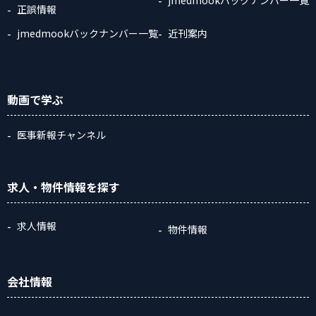
正誤情報
jmedmookバックナンバー一覧
近刊案内
動画
で学ぶ
医事新報チャンネル
求人・物件情報
を探す
求人情報
物件情報
会社情報