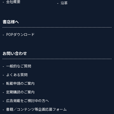
会社概要
沿革
書店様へ
POPダウンロード
お問い合わせ
一般的なご質問
よくある質問
転載申請のご案内
定期購読のご案内
広告掲載をご検討中の方へ
書籍／コンテンツ等企画応募フォーム