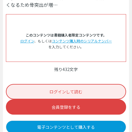
くなるため骨突出が増…
このコンテンツは書籍購入者限定コンテンツです。
ログイン
、もしくは
コンテンツ購入時のシリアルナンバー
を入力してください。
残り432文字
ログインして読む
会員登録をする
電子コンテンツとして購入する