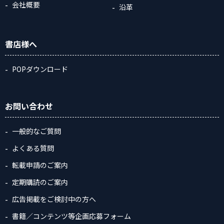
会社概要
沿革
書店様へ
POPダウンロード
お問い合わせ
一般的なご質問
よくある質問
転載申請のご案内
定期購読のご案内
広告掲載をご検討中の方へ
書籍／コンテンツ等企画応募フォーム