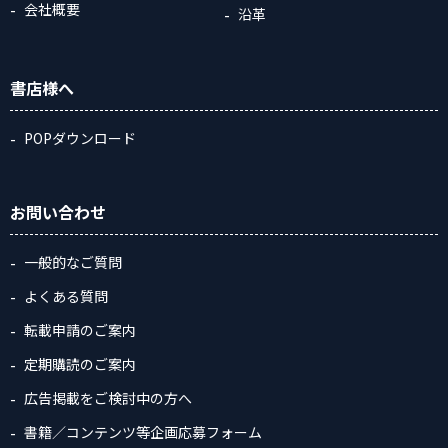
会社概要
沿革
書店様へ
POPダウンロード
お問い合わせ
一般的なご質問
よくある質問
転載申請のご案内
定期購読のご案内
広告掲載をご検討中の方へ
書籍／コンテンツ等企画応募フォーム