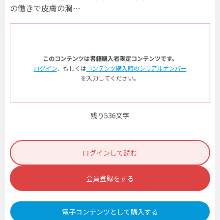
の働きで皮膚の潤…
このコンテンツは書籍購入者限定コンテンツです。
ログイン
、もしくは
コンテンツ購入時のシリアルナンバー
を入力してください。
残り536文字
ログインして読む
会員登録をする
電子コンテンツとして購入する