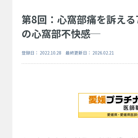
第8回：心窩部痛を訴える
の心窩部不快感─
登録日： 2022.10.28 最終更新日： 2026.02.21