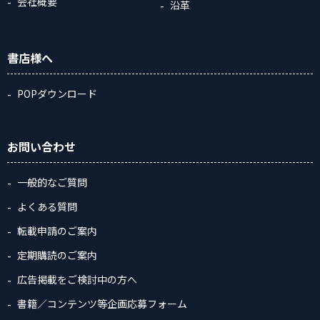
会社概要
沿革
書店様へ
POPダウンロード
お問い合わせ
一般的なご質問
よくある質問
転載申請のご案内
定期購読のご案内
広告掲載をご検討中の方へ
書籍／コンテンツ等企画応募フォーム