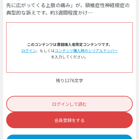
先に広がってくる上肢の痛み」が，頸椎症性神経根症の
典型的な訴えです。約3週間程度かけ…
このコンテンツは書籍購入者限定コンテンツです。
ログイン
、もしくは
コンテンツ購入時のシリアルナンバー
を入力してください。
残り1276文字
ログインして読む
会員登録をする