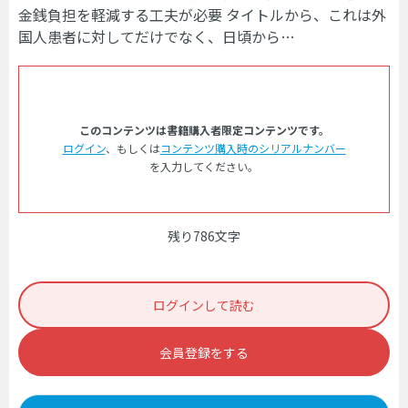
金銭負担を軽減する工夫が必要 タイトルから、これは外
国人患者に対してだけでなく、日頃から…
このコンテンツは書籍購入者限定コンテンツです。
ログイン
、もしくは
コンテンツ購入時のシリアルナンバー
を入力してください。
残り786文字
ログインして読む
会員登録をする