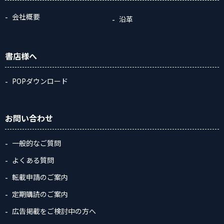
会社概要
沿革
書店様へ
POPダウンロード
お問い合わせ
一般的なご質問
よくある質問
転載申請のご案内
定期購読のご案内
広告掲載をご検討中の方へ