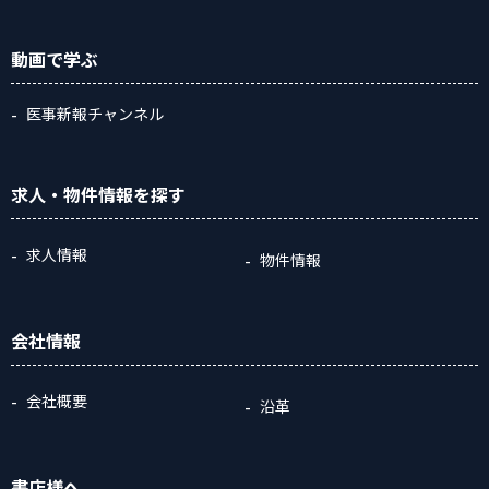
動画
で学ぶ
医事新報チャンネル
求人・物件情報
を探す
求人情報
物件情報
会社情報
会社概要
沿革
書店様へ