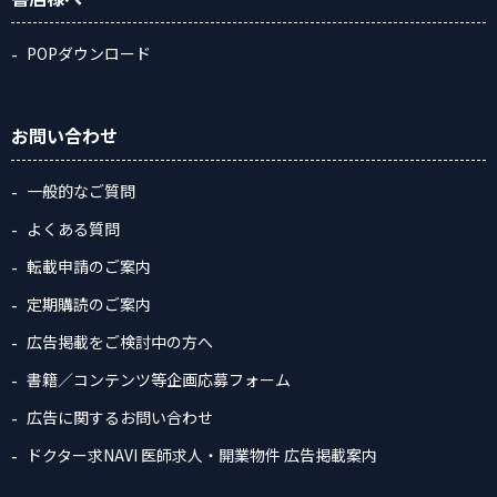
POPダウンロード
お問い合わせ
一般的なご質問
よくある質問
転載申請のご案内
定期購読のご案内
広告掲載をご検討中の方へ
書籍／コンテンツ等企画応募フォーム
広告に関するお問い合わせ
ドクター求NAVI 医師求人・開業物件 広告掲載案内