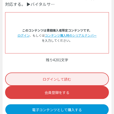
対応する。 ▶バイタルサ…
このコンテンツは書籍購入者限定コンテンツです。
ログイン
、もしくは
コンテンツ購入時のシリアルナンバー
を入力してください。
残り4201文字
ログインして読む
会員登録をする
電子コンテンツとして購入する