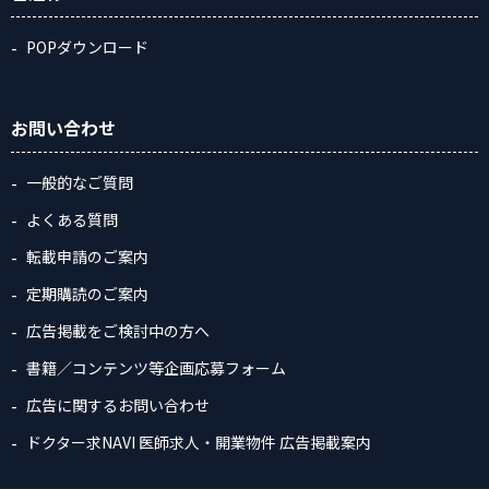
POPダウンロード
お問い合わせ
一般的なご質問
よくある質問
転載申請のご案内
定期購読のご案内
広告掲載をご検討中の方へ
書籍／コンテンツ等企画応募フォーム
広告に関するお問い合わせ
ドクター求NAVI 医師求人・開業物件 広告掲載案内