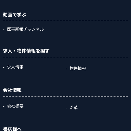
動画
で学ぶ
医事新報チャンネル
求人・物件情報
を探す
求人情報
物件情報
会社情報
会社概要
沿革
書店様へ