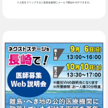
※上記をクリックすると各担当者宛にメールで問合わせができます。