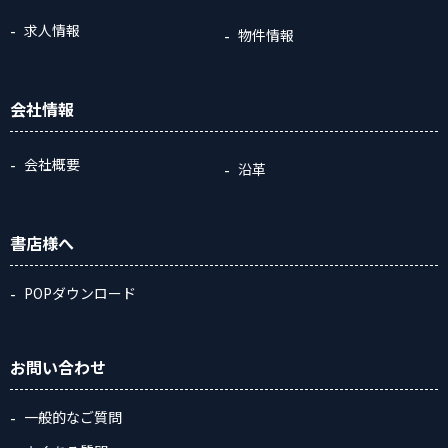
求人情報
物件情報
会社情報
会社概要
沿革
書店様へ
POPダウンロード
お問い合わせ
一般的なご質問