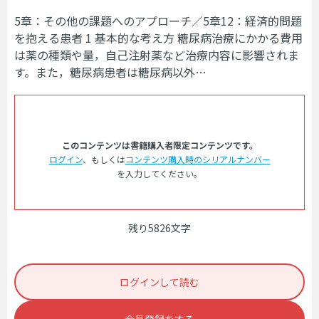
5章：その他の課題へのアプローチ／5章12：経済的問題
を抱える患者 1 基本的な考え方 糖尿病治療にかかる費用
は薬の種類や量，自己注射薬など治療内容に影響されま
す。また，糖尿病患者は糖尿病以外…
このコンテンツは書籍購入者限定コンテンツです。
ログイン
、もしくは
コンテンツ購入時のシリアルナンバー
を入力してください。
残り5826文字
ログインして読む