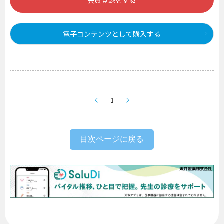
会員登録をする
電子コンテンツとして購入する
1
目次ページに戻る