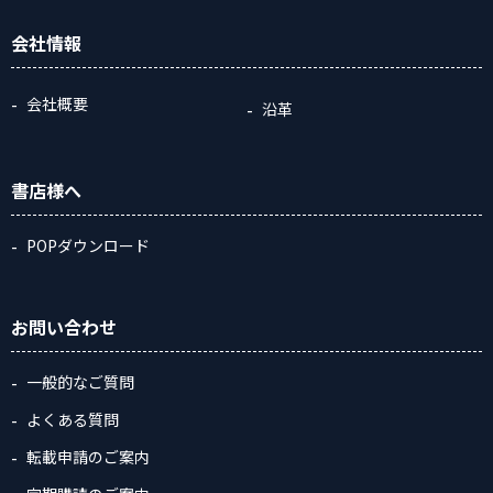
会社情報
会社概要
沿革
書店様へ
POPダウンロード
お問い合わせ
一般的なご質問
よくある質問
転載申請のご案内