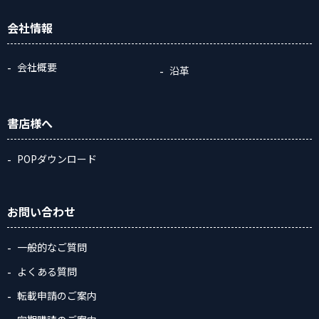
会社情報
会社概要
沿革
書店様へ
POPダウンロード
お問い合わせ
一般的なご質問
よくある質問
転載申請のご案内