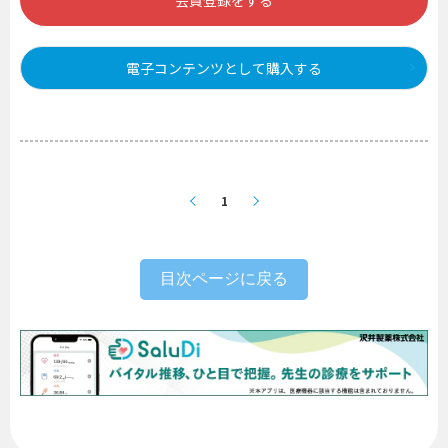
会員登録をする
電子コンテンツとして購入する
1
目次ページに戻る