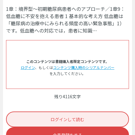
1章：境界型～初期糖尿病患者へのアプローチ／1章9：
低血糖に不安を抱える患者 1 基本的な考え方 低血糖は
「糖尿病の治療中にみられる頻度の高い緊急事態」1）
です。低血糖への対応では，患者に知識…
このコンテンツは書籍購入者限定コンテンツです。
ログイン
、もしくは
コンテンツ購入時のシリアルナンバー
を入力してください。
残り4116文字
ログインして読む