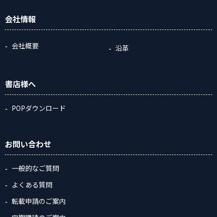
会社情報
会社概要
沿革
書店様へ
POPダウンロード
お問い合わせ
一般的なご質問
よくある質問
転載申請のご案内