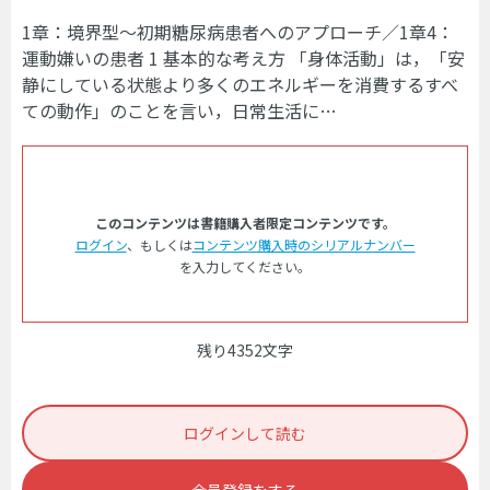
1章：境界型～初期糖尿病患者へのアプローチ／1章4：
運動嫌いの患者 1 基本的な考え方 「身体活動」は，「安
静にしている状態より多くのエネルギーを消費するすべ
ての動作」のことを言い，日常生活に…
このコンテンツは書籍購入者限定コンテンツです。
ログイン
、もしくは
コンテンツ購入時のシリアルナンバー
を入力してください。
残り4352文字
ログインして読む