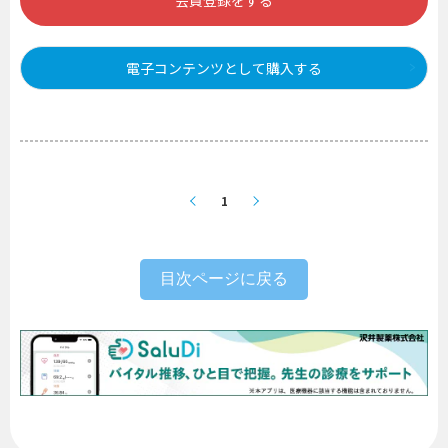
会員登録をする
電子コンテンツとして購入する
1
目次ページに戻る