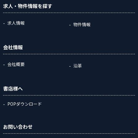
求人・物件情報
を探す
求人情報
物件情報
会社情報
会社概要
沿革
書店様へ
POPダウンロード
お問い合わせ