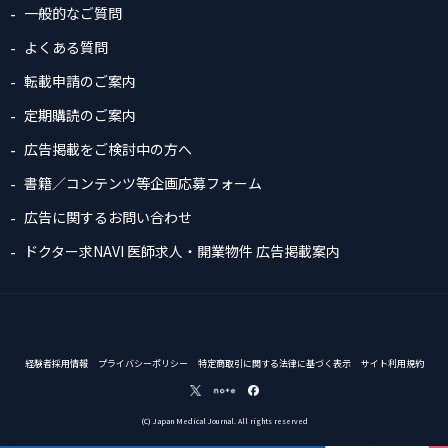
一般的なご質問
よくある質問
転載申請のご案内
定期購読のご案内
広告掲載をご検討中の方へ
書籍／コンテンツ等企画応募フォーム
広告に関するお問い合わせ
ドクター求NAVI 医師求人・開業物件 広告掲載案内
経験者採用情報
プライバシーポリシー
特定商取引に関する法律に基づく表示
サイト利用規約
(C) Japan Medical Journal. All rights reserved