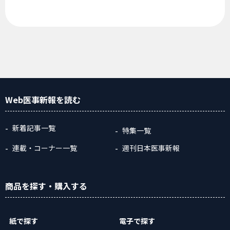
Web医事新報
を読む
新着記事一覧
特集一覧
連載・コーナー一覧
週刊日本医事新報
商品
を探す
・購入
する
紙で探す
電子で探す