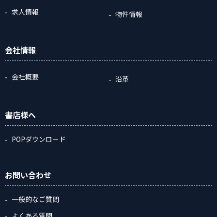
求人情報
物件情報
会社情報
会社概要
沿革
書店様へ
POPダウンロード
お問い合わせ
一般的なご質問
よくある質問