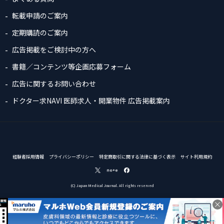
転載申請のご案内
定期購読のご案内
広告掲載をご検討中の方へ
書籍／コンテンツ等企画応募フォーム
広告に関するお問い合わせ
ドクター求NAVI 医師求人・開業物件 広告掲載案内
経験者採用情報
プライバシーポリシー
特定商取引に関する法律に基づく表示
サイト利用規約
(C) Japan Medical Journal. All rights reserved