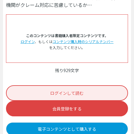
機関がクレーム対応に苦慮しているか…
このコンテンツは書籍購入者限定コンテンツです。
ログイン
、もしくは
コンテンツ購入時のシリアルナンバー
を入力してください。
残り929文字
ログインして読む
会員登録をする
電子コンテンツとして購入する