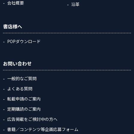
会社概要
沿革
書店様へ
POPダウンロード
お問い合わせ
一般的なご質問
よくある質問
転載申請のご案内
定期購読のご案内
広告掲載をご検討中の方へ
書籍／コンテンツ等企画応募フォーム