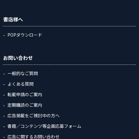
書店様へ
POPダウンロード
お問い合わせ
一般的なご質問
よくある質問
転載申請のご案内
定期購読のご案内
広告掲載をご検討中の方へ
書籍／コンテンツ等企画応募フォーム
広告に関するお問い合わせ