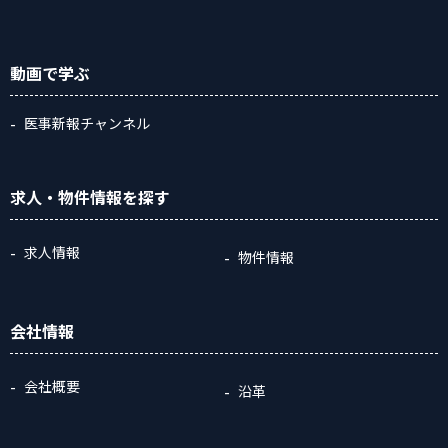
動画
で学ぶ
医事新報チャンネル
求人・物件情報
を探す
求人情報
物件情報
会社情報
会社概要
沿革