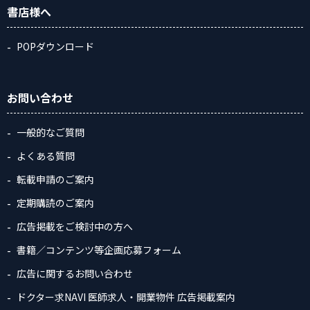
書店様へ
POPダウンロード
お問い合わせ
一般的なご質問
よくある質問
転載申請のご案内
定期購読のご案内
広告掲載をご検討中の方へ
書籍／コンテンツ等企画応募フォーム
広告に関するお問い合わせ
ドクター求NAVI 医師求人・開業物件 広告掲載案内