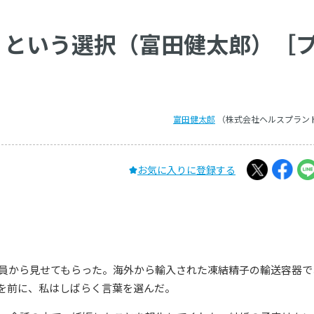
」という選択（富田健太郎）［
富田健太郎
（株式会社ヘルスプラン
お気に入りに登録する
員から見せてもらった。海外から輸入された凍結精子の輸送容器で
を前に、私はしばらく言葉を選んだ。