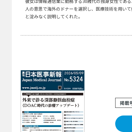
彼女は情報通信業に勤務する30歳代の独身女性であ
人の意思で海外のドナーを選択し、医療技術を用いて
と淀みなく説明してくれた。
掲載