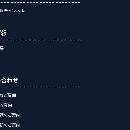
報チャンネル
情報
要
い合わせ
なご質問
る質問
請のご案内
読のご案内