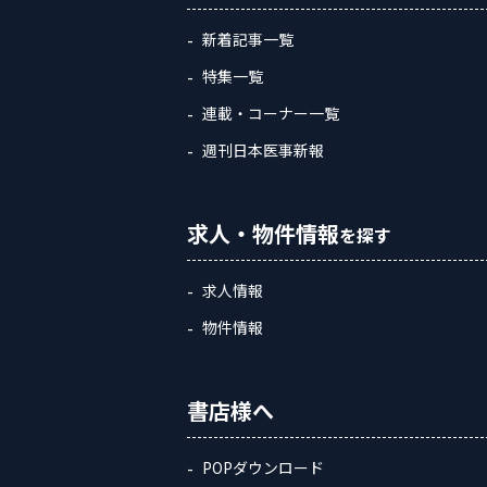
新着記事一覧
特集一覧
連載・コーナー一覧
週刊日本医事新報
求人・物件情報
を探す
求人情報
物件情報
書店様へ
POPダウンロード