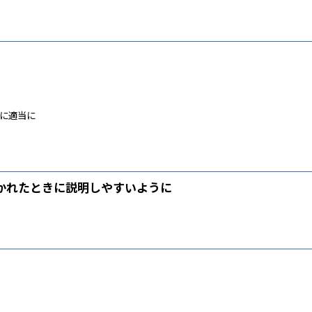
に適当に
聞かれたときに説明しやすいように