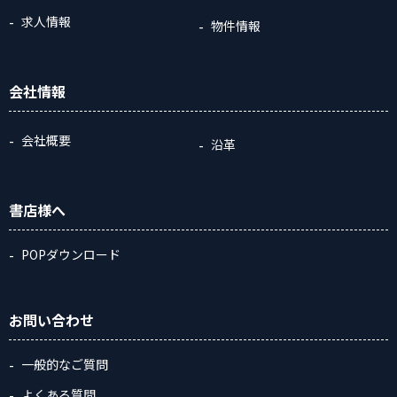
求人情報
物件情報
会社情報
会社概要
沿革
書店様へ
POPダウンロード
お問い合わせ
一般的なご質問
よくある質問