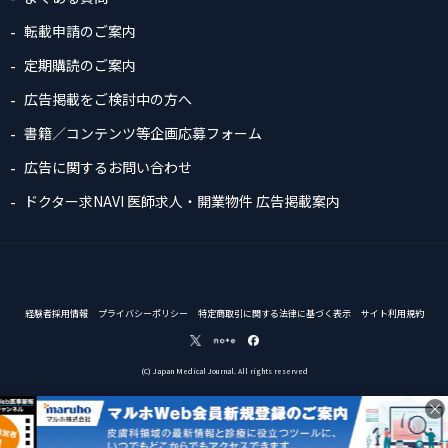
転載申請のご案内
定期購読のご案内
広告掲載をご検討中の方へ
書籍／コンテンツ等企画応募フォーム
広告に関するお問い合わせ
ドクター求NAVI 医師求人・開業物件 広告掲載案内
経験者採用情報
プライバシーポリシー
特定商取引に関する法律に基づく表示
サイト利用規約
(C) Japan Medical Journal. All rights reserved