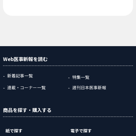
Web医事新報
を読む
新着記事一覧
特集一覧
連載・コーナー一覧
週刊日本医事新報
商品
を探す
・購入
する
紙で探す
電子で探す